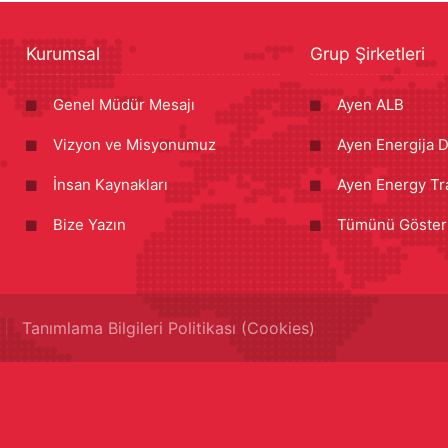
Kurumsal
Grup Şirketleri
Genel Müdür Mesajı
Ayen ALB
Vizyon ve Misyonumuz
Ayen Energija D
İnsan Kaynakları
Ayen Energy Tr
Bize Yazın
Tümünü Göster
Tanımlama Bilgileri Politikası (Cookies)