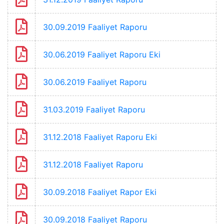
30.09.2019 Faaliyet Raporu
30.06.2019 Faaliyet Raporu Eki
30.06.2019 Faaliyet Raporu
31.03.2019 Faaliyet Raporu
31.12.2018 Faaliyet Raporu Eki
31.12.2018 Faaliyet Raporu
30.09.2018 Faaliyet Rapor Eki
30.09.2018 Faaliyet Raporu