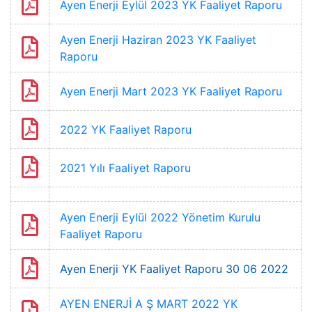
Ayen Enerji Eylül 2023 YK Faaliyet Raporu
Ayen Enerji Haziran 2023 YK Faaliyet
Raporu
Ayen Enerji Mart 2023 YK Faaliyet Raporu
2022 YK Faaliyet Raporu
2021 Yılı Faaliyet Raporu
Ayen Enerji Eylül 2022 Yönetim Kurulu
Faaliyet Raporu
Ayen Enerji YK Faaliyet Raporu 30 06 2022
AYEN ENERJİ A Ş MART 2022 YK