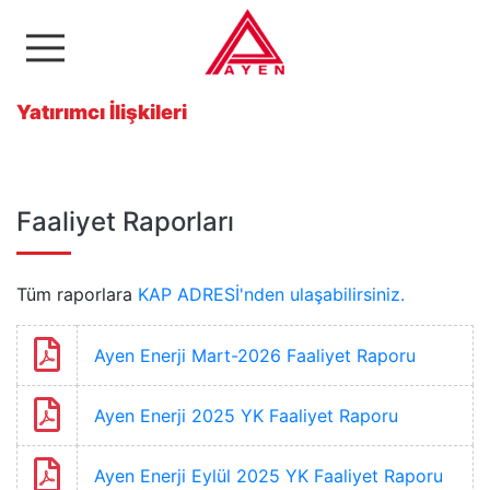
Ayen Enerji A.Ş
Yatırımcı İlişkileri
Faaliyet Raporları
Tüm raporlara
KAP ADRESİ'nden ulaşabilirsiniz.
Ayen Enerji Mart-2026 Faaliyet Raporu
Ayen Enerji 2025 YK Faaliyet Raporu
Ayen Enerji Eylül 2025 YK Faaliyet Raporu