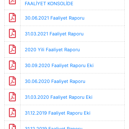
FAALİYET KONSOLİDE
30.06.2021 Faaliyet Raporu
31.03.2021 Faaliyet Raporu
2020 Yili Faaliyet Raporu
30.09.2020 Faaliyet Raporu Eki
30.06.2020 Faaliyet Raporu
31.03.2020 Faaliyet Raporu Eki
31.12.2019 Faaliyet Raporu Eki
31.12.2019 Faaliyet Raporu