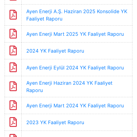
Ayen Enerji A.Ş. Haziran 2025 Konsolide YK
Faaliyet Raporu
Ayen Enerji Mart 2025 YK Faaliyet Raporu
2024 YK Faaliyet Raporu
Ayen Enerji Eylül 2024 YK Faaliyet Raporu
Ayen Enerji Haziran 2024 YK Faaliyet
Raporu
Ayen Enerji Mart 2024 YK Faaliyet Raporu
2023 YK Faaliyet Raporu