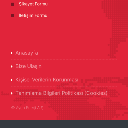
Şikayet Formu
İletişim Formu
Anasayfa
Bize Ulaşın
Kişisel Verilerin Korunması
Tanımlama Bilgileri Politikası (Cookies)
©
Ayen Enerji A.Ş