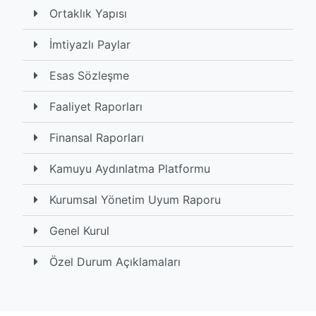
Ortaklık Yapısı
İmtiyazlı Paylar
Esas Sözleşme
Faaliyet Raporları
Finansal Raporları
Kamuyu Aydınlatma Platformu
Kurumsal Yönetim Uyum Raporu
Genel Kurul
Özel Durum Açıklamaları