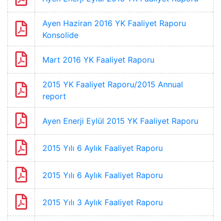
Ayen Haziran 2016 YK Faaliyet Raporu
Konsolide
Mart 2016 YK Faaliyet Raporu
2015 YK Faaliyet Raporu/2015 Annual
report
Ayen Enerji Eylül 2015 YK Faaliyet Raporu
2015 Yılı 6 Aylık Faaliyet Raporu
2015 Yılı 6 Aylık Faaliyet Raporu
2015 Yılı 3 Aylık Faaliyet Raporu