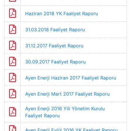
Haziran 2018 YK Faaliyet Raporu
31.03.2018 Faaliyet Raporu
31.12.2017 Faaliyet Raporu
30.09.2017 Faaliyet Raporu
Ayen Enerji Haziran 2017 Faaliyet Raporu
Ayen Enerji Mart 2017 Faaliyet Raporu
Ayen Enerji 2016 Yili Yönetim Kurulu
Faaliyet Raporu
Ayen Enerji Eylül 2016 YK Faaliyet Raporu