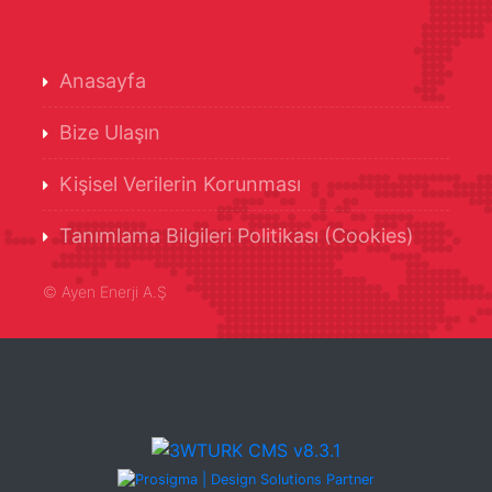
Anasayfa
Bize Ulaşın
Kişisel Verilerin Korunması
Tanımlama Bilgileri Politikası (Cookies)
©
Ayen Enerji A.Ş