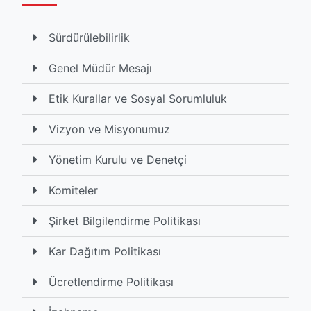
Sürdürülebilirlik
Genel Müdür Mesajı
Etik Kurallar ve Sosyal Sorumluluk
Vizyon ve Misyonumuz
Yönetim Kurulu ve Denetçi
Komiteler
Şirket Bilgilendirme Politikası
Kar Dağıtım Politikası
Ücretlendirme Politikası