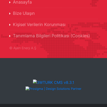
Anasayfa
Bize Ulaşın
Kişisel Verilerin Korunması
Tanımlama Bilgileri Politikası (Cookies)
©
Ayen Enerji A.Ş