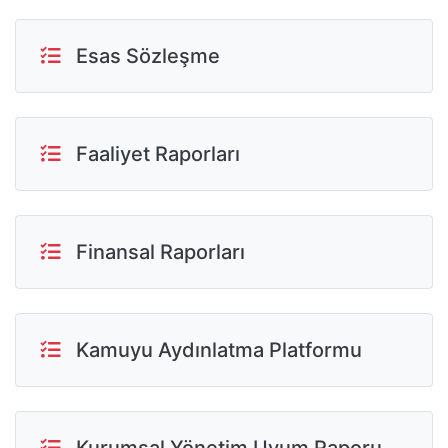
Esas Sözleşme
Faaliyet Raporları
Finansal Raporları
Kamuyu Aydınlatma Platformu