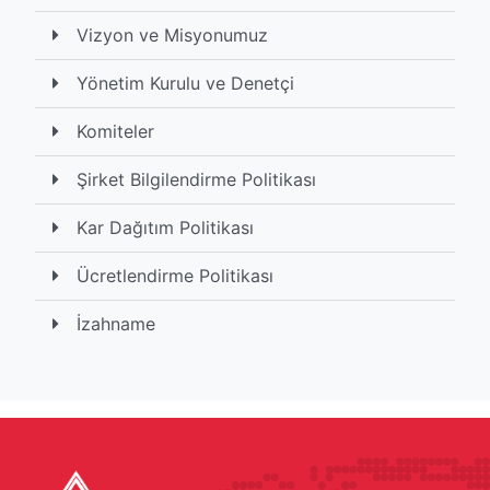
Vizyon ve Misyonumuz
Yönetim Kurulu ve Denetçi
Komiteler
Şirket Bilgilendirme Politikası
Kar Dağıtım Politikası
Ücretlendirme Politikası
İzahname