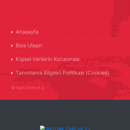
Anasayfa
Bize Ulaşın
Kişisel Verilerin Korunması
Tanımlama Bilgileri Politikası (Cookies)
©
Ayen Enerji A.Ş