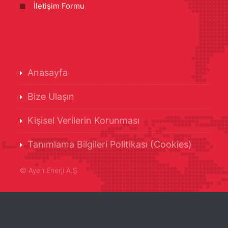
İletişim Formu
Anasayfa
Bize Ulaşın
Kişisel Verilerin Korunması
Tanımlama Bilgileri Politikası (Cookies)
©
Ayen Enerji A.Ş