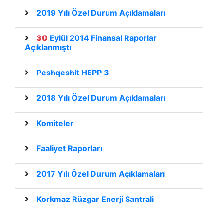
2019 Yılı Özel Durum Açıklamaları
30
Eylül 2014 Finansal Raporlar
Açıklanmıştı
Peshqeshit HEPP 3
2018 Yılı Özel Durum Açıklamaları
Komiteler
Faaliyet Raporları
2017 Yılı Özel Durum Açıklamaları
Korkmaz Rüzgar Enerji Santrali