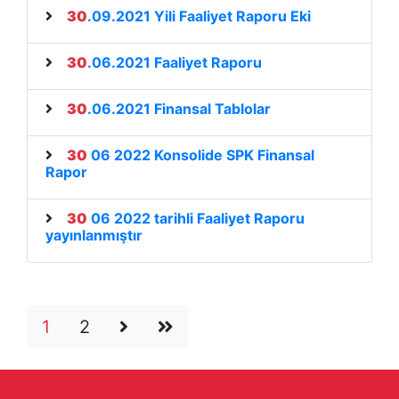
30
.09.2021 Yili Faaliyet Raporu Eki
30
.06.2021 Faaliyet Raporu
30
.06.2021 Finansal Tablolar
30
06 2022 Konsolide SPK Finansal
Rapor
30
06 2022 tarihli Faaliyet Raporu
yayınlanmıştır
1
2