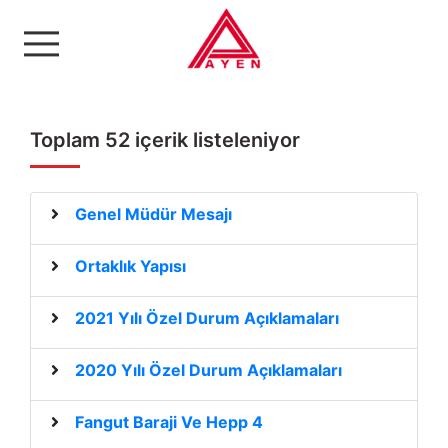
Ayen Enerji A.Ş
Toplam 52 içerik listeleniyor
Genel Müdür Mesajı
Ortaklık Yapısı
2021 Yılı Özel Durum Açıklamaları
2020 Yılı Özel Durum Açıklamaları
Fangut Baraji Ve Hepp 4