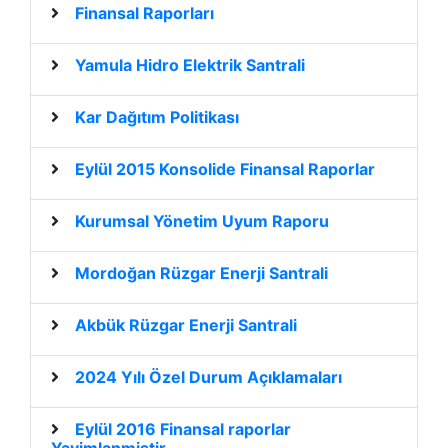
Finansal Raporları
Yamula Hidro Elektrik Santrali
Kar Dağıtım Politikası
Eylül 2015 Konsolide Finansal Raporlar
Kurumsal Yönetim Uyum Raporu
Mordoğan Rüzgar Enerji Santrali
Akbük Rüzgar Enerji Santrali
2024 Yılı Özel Durum Açıklamaları
Eylül 2016 Finansal raporlar