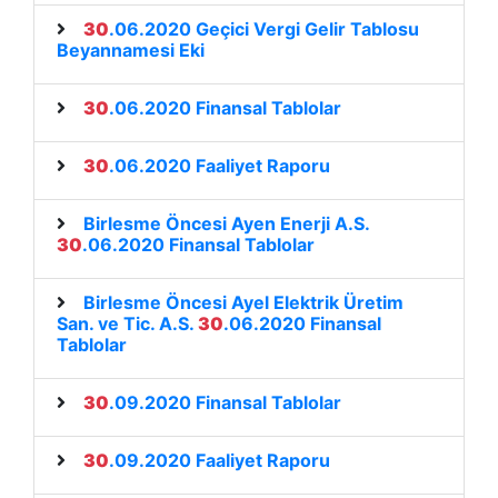
30
.06.2020 Geçici Vergi Gelir Tablosu
Beyannamesi Eki
30
.06.2020 Finansal Tablolar
30
.06.2020 Faaliyet Raporu
Birlesme Öncesi Ayen Enerji A.S.
30
.06.2020 Finansal Tablolar
Birlesme Öncesi Ayel Elektrik Üretim
San. ve Tic. A.S.
30
.06.2020 Finansal
Tablolar
30
.09.2020 Finansal Tablolar
30
.09.2020 Faaliyet Raporu