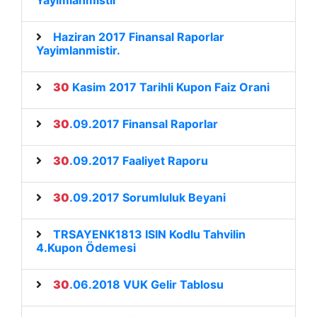
Yayimlanmistir
Haziran 2017 Finansal Raporlar
Yayimlanmistir.
30
Kasim 2017 Tarihli Kupon Faiz Orani
30
.09.2017 Finansal Raporlar
30
.09.2017 Faaliyet Raporu
30
.09.2017 Sorumluluk Beyani
TRSAYENK1813 ISIN Kodlu Tahvilin
4.Kupon Ödemesi
30
.06.2018 VUK Gelir Tablosu