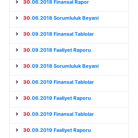
30
.06.2018 Finansal Rapor
30
.06.2018 Sorumluluk Beyani
30
.09.2018 Finansal Tablolar
30
.09.2018 Faaliyet Raporu
30
.09.2018 Sorumluluk Beyani
30
.06.2019 Finansal Tablolar
30
.06.2019 Faaliyet Raporu
30
.09.2019 Finansal Tablolar
30
.09.2019 Faaliyet Raporu