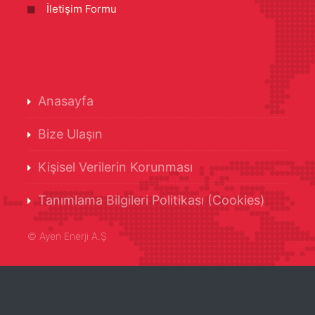
İletişim Formu
Anasayfa
Bize Ulaşın
Kişisel Verilerin Korunması
Tanımlama Bilgileri Politikası (Cookies)
©
Ayen Enerji A.Ş