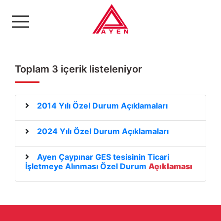
Ayen Enerji A.Ş
Toplam 3 içerik listeleniyor
2014 Yılı Özel Durum Açıklamaları
2024 Yılı Özel Durum Açıklamaları
Ayen Çaypınar GES tesisinin Ticari
İşletmeye Alınması Özel Durum
Açıklaması