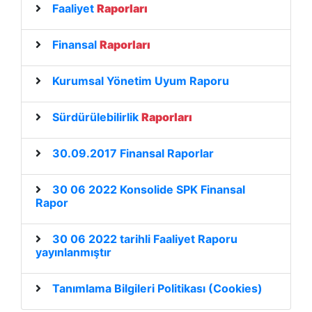
Faaliyet
Raporları
Finansal
Raporları
Kurumsal Yönetim Uyum Raporu
Sürdürülebilirlik
Raporları
30.09.2017 Finansal Raporlar
30 06 2022 Konsolide SPK Finansal
Rapor
30 06 2022 tarihli Faaliyet Raporu
yayınlanmıştır
Tanımlama Bilgileri Politikası (Cookies)