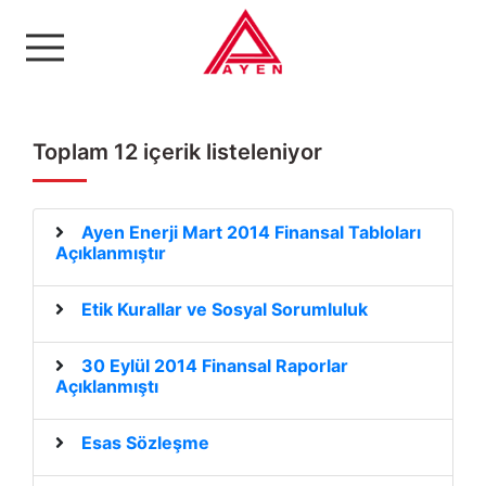
Ayen Enerji A.Ş
Toplam 12 içerik listeleniyor
Ayen Enerji Mart 2014 Finansal Tabloları
Açıklanmıştır
Etik Kurallar ve Sosyal Sorumluluk
30 Eylül 2014 Finansal Raporlar
Açıklanmıştı
Esas Sözleşme