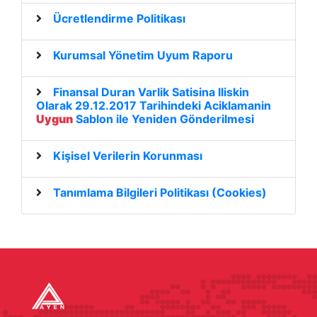
Ücretlendirme Politikası
Kurumsal Yönetim Uyum Raporu
Finansal Duran Varlik Satisina Iliskin
Olarak 29.12.2017 Tarihindeki Aciklamanin
Uygun
Sablon ile Yeniden Gönderilmesi
Kişisel Verilerin Korunması
Tanımlama Bilgileri Politikası (Cookies)