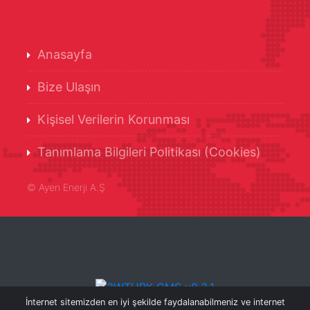
Anasayfa
Bize Ulaşın
Kişisel Verilerin Korunması
Tanımlama Bilgileri Politikası (Cookies)
©
Ayen Enerji A.Ş
İnternet sitemizden en iyi şekilde faydalanabilmeniz ve internet