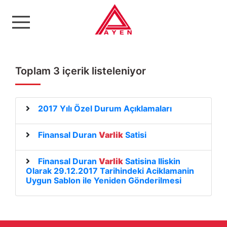
Ayen Enerji A.Ş
Toplam 3 içerik listeleniyor
2017 Yılı Özel Durum Açıklamaları
Finansal Duran
Varlik
Satisi
Finansal Duran
Varlik
Satisina Iliskin
Olarak 29.12.2017 Tarihindeki Aciklamanin
Uygun Sablon ile Yeniden Gönderilmesi