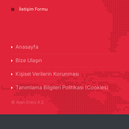
İletişim Formu
Anasayfa
Bize Ulaşın
Kişisel Verilerin Korunması
Tanımlama Bilgileri Politikası (Cookies)
©
Ayen Enerji A.Ş