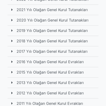
2021 Yılı Olağan Genel Kurul Tutanakları
2020 Yılı Olağan Genel Kurul Tutanakları
2019 Yılı Olağan Genel Kurul Tutanakları
2018 Yılı Olağan Genel Kurul Tutanakları
2017 Yılı Olağan Genel Kurul Tutanakları
2016 Yılı Olağan Genel Kurul Evrakları
2015 Yılı Olağan Genel Kurul Evrakları
2013 Yılı Olağan Genel Kurul Evrakları
2012 Yılı Olağan Genel Kurul Evrakları
2011 Yılı Olağan Genel Kurul Evrakları