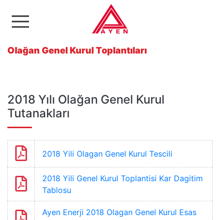
Ayen Enerji A.Ş
Olağan Genel Kurul Toplantıları
2018 Yılı Olağan Genel Kurul
Tutanakları
2018 Yili Olagan Genel Kurul Tescili
2018 Yili Genel Kurul Toplantisi Kar Dagitim
Tablosu
Ayen Enerji 2018 Olagan Genel Kurul Esas