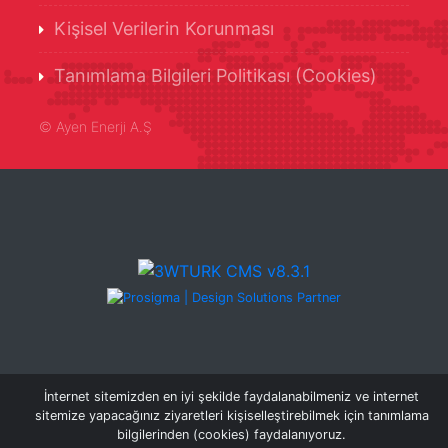
Kişisel Verilerin Korunması
Tanımlama Bilgileri Politikası (Cookies)
©
Ayen Enerji A.Ş
İnternet sitemizden en iyi şekilde faydalanabilmeniz ve internet
sitemize yapacağınız ziyaretleri kişiselleştirebilmek için tanımlama
bilgilerinden (cookies) faydalanıyoruz.