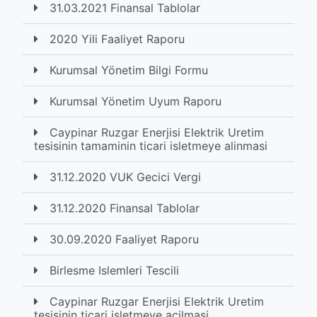
31.03.2021 Finansal Tablolar
2020 Yili Faaliyet Raporu
Kurumsal Yönetim Bilgi Formu
Kurumsal Yönetim Uyum Raporu
Caypinar Ruzgar Enerjisi Elektrik Uretim
tesisinin tamaminin ticari isletmeye alinmasi
31.12.2020 VUK Gecici Vergi
31.12.2020 Finansal Tablolar
30.09.2020 Faaliyet Raporu
Birlesme Islemleri Tescili
Caypinar Ruzgar Enerjisi Elektrik Uretim
tesisinin ticari isletmeye acilmasi