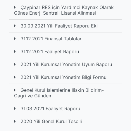
Çaypinar RES için Yardimci Kaynak Olarak
Günes Enerji Santrali Lisansi Alinmasi
30.09.2021 Yili Faaliyet Raporu Eki
31.12.2021 Finansal Tablolar
31.12.2021 Faaliyet Raporu
2021 Yili Kurumsal Yönetim Uyum Raporu
2021 Yili Kurumsal Yönetim Bilgi Formu
Genel Kurul Islemlerine Iliskin Bildirim-
Cagri ve Gündem
31.03.2021 Faaliyet Raporu
2020 Yili Genel Kurul Tescili