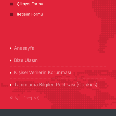
Şikayet Formu
İletişim Formu
Anasayfa
Bize Ulaşın
Kişisel Verilerin Korunması
Tanımlama Bilgileri Politikası (Cookies)
©
Ayen Enerji A.Ş