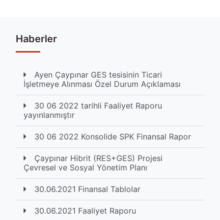
Haberler
Ayen Çaypınar GES tesisinin Ticari
İşletmeye Alınması Özel Durum Açıklaması
30 06 2022 tarihli Faaliyet Raporu
yayınlanmıştır
30 06 2022 Konsolide SPK Finansal Rapor
Çaypınar Hibrit (RES+GES) Projesi
Çevresel ve Sosyal Yönetim Planı
30.06.2021 Finansal Tablolar
30.06.2021 Faaliyet Raporu