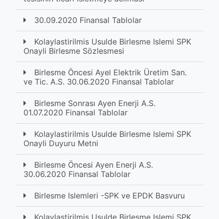
30.09.2020 Finansal Tablolar
Kolaylastirilmis Usulde Birlesme Islemi SPK
Onayli Birlesme Sözlesmesi
Birlesme Öncesi Ayel Elektrik Üretim San.
ve Tic. A.S. 30.06.2020 Finansal Tablolar
Birlesme Sonrası Ayen Enerji A.S.
01.07.2020 Finansal Tablolar
Kolaylastirilmis Usulde Birlesme Islemi SPK
Onayli Duyuru Metni
Birlesme Öncesi Ayen Enerji A.S.
30.06.2020 Finansal Tablolar
Birlesme Islemleri -SPK ve EPDK Basvuru
Kolaylastirilmis Usulde Birlesme Islemi SPK