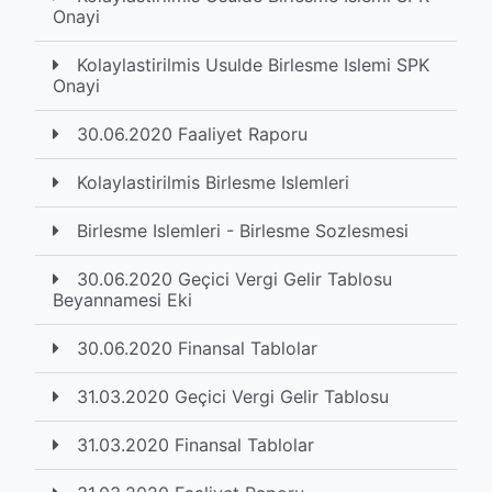
Onayi
Kolaylastirilmis Usulde Birlesme Islemi SPK
Onayi
30.06.2020 Faaliyet Raporu
Kolaylastirilmis Birlesme Islemleri
Birlesme Islemleri - Birlesme Sozlesmesi
30.06.2020 Geçici Vergi Gelir Tablosu
Beyannamesi Eki
30.06.2020 Finansal Tablolar
31.03.2020 Geçici Vergi Gelir Tablosu
31.03.2020 Finansal Tablolar