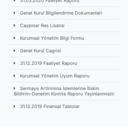
31.03.2020 Faaliyet Raporu
Genel Kurul Bilgilendirme Dokumanlari
Caypinar Res Lisansi
Kurumsal Yönetim Bilgi Formu
Genel Kurul Cagrisi
31.12.2019 Faaliyet Raporu
Kurumsal Yönetim Uyum Raporu
Sermaye Artirimina Islemlerine Iliskin
Bildirim-Denetim Komite Raporu Yayinlanmistir
31.12.2019 Finansal Tablolar