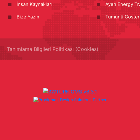
İnsan Kaynakları
Ayen Energy Tr
Bize Yazın
Tümünü Göster
Tanımlama Bilgileri Politikası (Cookies)