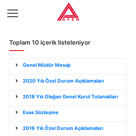
Ayen Enerji A.Ş
Toplam 10 içerik listeleniyor
Genel Müdür Mesajı
2020 Yılı Özel Durum Açıklamaları
2018 Yılı Olağan Genel Kurul Tutanakları
Esas Sözleşme
2016 Yılı Özel Durum Açıklamaları