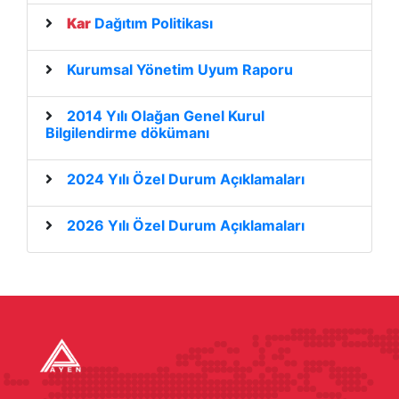
Kar
Dağıtım Politikası
Kurumsal Yönetim Uyum Raporu
2014 Yılı Olağan Genel Kurul
Bilgilendirme dökümanı
2024 Yılı Özel Durum Açıklamaları
2026 Yılı Özel Durum Açıklamaları