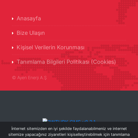
Anasayfa
Bize Ulaşın
Kişisel Verilerin Korunması
Tanımlama Bilgileri Politikası (Cookies)
©
Ayen Enerji A.Ş
İnternet sitemizden en iyi şekilde faydalanabilmeniz ve internet
sitemize yapacağınız ziyaretleri kişiselleştirebilmek için tanımlama