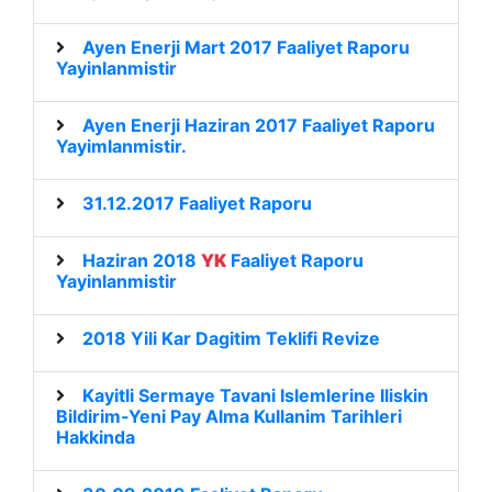
Ayen Enerji Mart 2017 Faaliyet Raporu
Yayinlanmistir
Ayen Enerji Haziran 2017 Faaliyet Raporu
Yayimlanmistir.
31.12.2017 Faaliyet Raporu
Haziran 2018
YK
Faaliyet Raporu
Yayinlanmistir
2018 Yili Kar Dagitim Teklifi Revize
Kayitli Sermaye Tavani Islemlerine Iliskin
Bildirim-Yeni Pay Alma Kullanim Tarihleri
Hakkinda