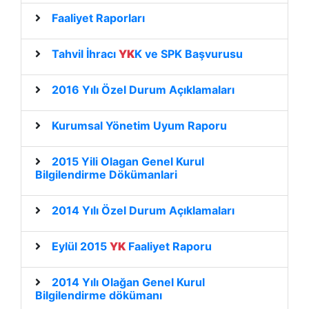
Faaliyet Raporları
Tahvil İhracı
YK
K ve SPK Başvurusu
2016 Yılı Özel Durum Açıklamaları
Kurumsal Yönetim Uyum Raporu
2015 Yili Olagan Genel Kurul
Bilgilendirme Dökümanlari
2014 Yılı Özel Durum Açıklamaları
Eylül 2015
YK
Faaliyet Raporu
2014 Yılı Olağan Genel Kurul
Bilgilendirme dökümanı