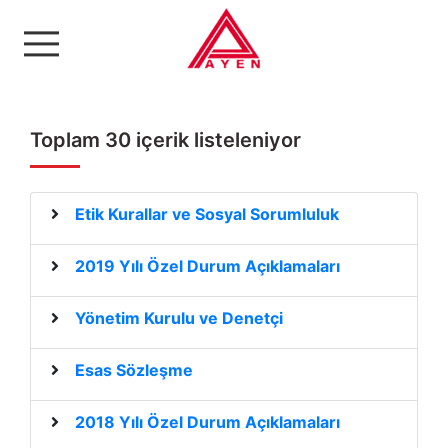
Ayen Enerji A.Ş
Toplam 30 içerik listeleniyor
Etik Kurallar ve Sosyal Sorumluluk
2019 Yılı Özel Durum Açıklamaları
Yönetim Kurulu ve Denetçi
Esas Sözleşme
2018 Yılı Özel Durum Açıklamaları