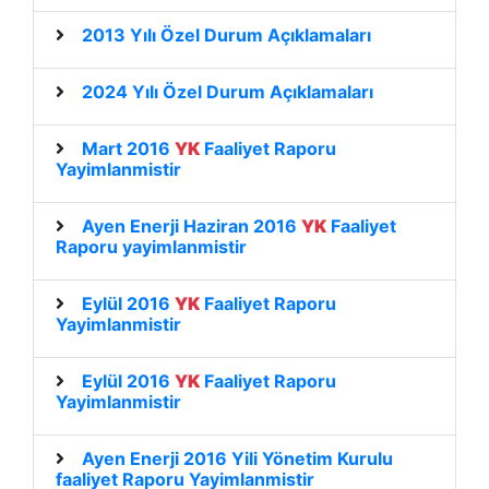
2013 Yılı Özel Durum Açıklamaları
2024 Yılı Özel Durum Açıklamaları
Mart 2016
YK
Faaliyet Raporu
Yayimlanmistir
Ayen Enerji Haziran 2016
YK
Faaliyet
Raporu yayimlanmistir
Eylül 2016
YK
Faaliyet Raporu
Yayimlanmistir
Eylül 2016
YK
Faaliyet Raporu
Yayimlanmistir
Ayen Enerji 2016 Yili Yönetim Kurulu
faaliyet Raporu Yayimlanmistir