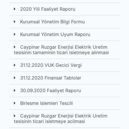
2020 Yili Faaliyet Raporu
Kurumsal Yönetim Bilgi Formu
Kurumsal Yönetim Uyum Raporu
Caypinar Ruzgar Enerjisi Elektrik Uretim
tesisinin tamaminin ticari isletmeye alinmasi
31.12.2020 VUK Gecici Vergi
31.12.2020 Finansal Tablolar
30.09.2020 Faaliyet Raporu
Birlesme Islemleri Tescili
Caypinar Ruzgar Enerjisi Elektrik Uretim
tesisinin ticari isletmeye acilmasi