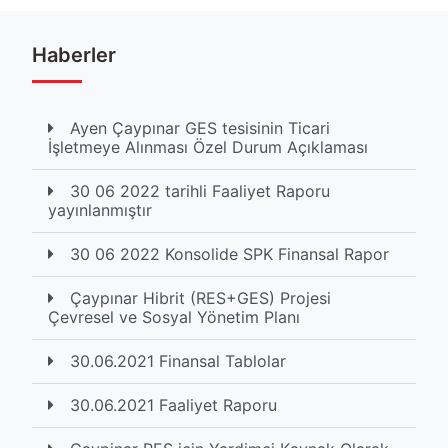
Haberler
Ayen Çaypınar GES tesisinin Ticari
İşletmeye Alınması Özel Durum Açıklaması
30 06 2022 tarihli Faaliyet Raporu
yayınlanmıştır
30 06 2022 Konsolide SPK Finansal Rapor
Çaypınar Hibrit (RES+GES) Projesi
Çevresel ve Sosyal Yönetim Planı
30.06.2021 Finansal Tablolar
30.06.2021 Faaliyet Raporu