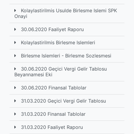
Kolaylastirilmis Usulde Birlesme Islemi SPK
Onayi
30.06.2020 Faaliyet Raporu
Kolaylastirilmis Birlesme Islemleri
Birlesme Islemleri - Birlesme Sozlesmesi
30.06.2020 Geçici Vergi Gelir Tablosu
Beyannamesi Eki
30.06.2020 Finansal Tablolar
31.03.2020 Geçici Vergi Gelir Tablosu
31.03.2020 Finansal Tablolar
31.03.2020 Faaliyet Raporu