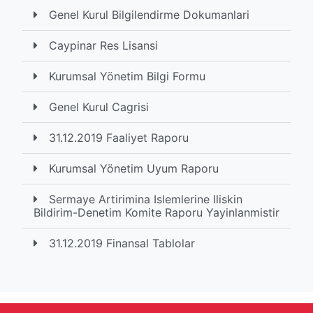
Genel Kurul Bilgilendirme Dokumanlari
Caypinar Res Lisansi
Kurumsal Yönetim Bilgi Formu
Genel Kurul Cagrisi
31.12.2019 Faaliyet Raporu
Kurumsal Yönetim Uyum Raporu
Sermaye Artirimina Islemlerine Iliskin
Bildirim-Denetim Komite Raporu Yayinlanmistir
31.12.2019 Finansal Tablolar