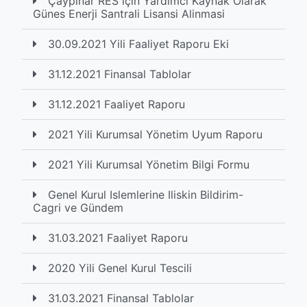
Çaypinar RES için Yardimci Kaynak Olarak
Günes Enerji Santrali Lisansi Alinmasi
30.09.2021 Yili Faaliyet Raporu Eki
31.12.2021 Finansal Tablolar
31.12.2021 Faaliyet Raporu
2021 Yili Kurumsal Yönetim Uyum Raporu
2021 Yili Kurumsal Yönetim Bilgi Formu
Genel Kurul Islemlerine Iliskin Bildirim-
Cagri ve Gündem
31.03.2021 Faaliyet Raporu
2020 Yili Genel Kurul Tescili
31.03.2021 Finansal Tablolar