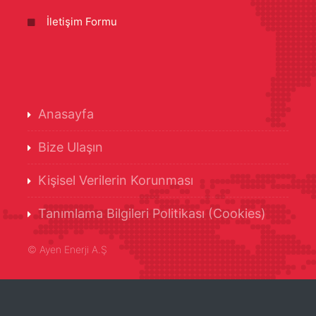
İletişim Formu
Anasayfa
Bize Ulaşın
Kişisel Verilerin Korunması
Tanımlama Bilgileri Politikası (Cookies)
©
Ayen Enerji A.Ş