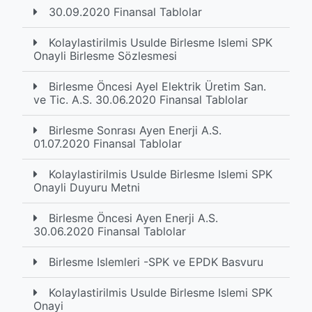
30.09.2020 Finansal Tablolar
Kolaylastirilmis Usulde Birlesme Islemi SPK
Onayli Birlesme Sözlesmesi
Birlesme Öncesi Ayel Elektrik Üretim San.
ve Tic. A.S. 30.06.2020 Finansal Tablolar
Birlesme Sonrası Ayen Enerji A.S.
01.07.2020 Finansal Tablolar
Kolaylastirilmis Usulde Birlesme Islemi SPK
Onayli Duyuru Metni
Birlesme Öncesi Ayen Enerji A.S.
30.06.2020 Finansal Tablolar
Birlesme Islemleri -SPK ve EPDK Basvuru
Kolaylastirilmis Usulde Birlesme Islemi SPK
Onayi