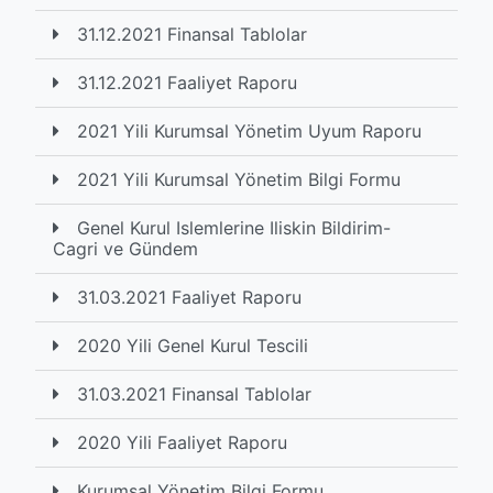
31.12.2021 Finansal Tablolar
31.12.2021 Faaliyet Raporu
2021 Yili Kurumsal Yönetim Uyum Raporu
2021 Yili Kurumsal Yönetim Bilgi Formu
Genel Kurul Islemlerine Iliskin Bildirim-
Cagri ve Gündem
31.03.2021 Faaliyet Raporu
2020 Yili Genel Kurul Tescili
31.03.2021 Finansal Tablolar
2020 Yili Faaliyet Raporu
Kurumsal Yönetim Bilgi Formu