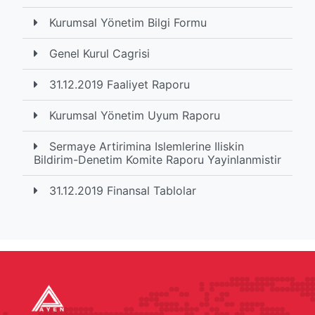
Kurumsal Yönetim Bilgi Formu
Genel Kurul Cagrisi
31.12.2019 Faaliyet Raporu
Kurumsal Yönetim Uyum Raporu
Sermaye Artirimina Islemlerine Iliskin
Bildirim-Denetim Komite Raporu Yayinlanmistir
31.12.2019 Finansal Tablolar