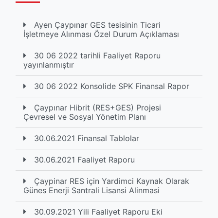
Ayen Çaypınar GES tesisinin Ticari
İşletmeye Alınması Özel Durum Açıklaması
30 06 2022 tarihli Faaliyet Raporu
yayınlanmıştır
30 06 2022 Konsolide SPK Finansal Rapor
Çaypınar Hibrit (RES+GES) Projesi
Çevresel ve Sosyal Yönetim Planı
30.06.2021 Finansal Tablolar
30.06.2021 Faaliyet Raporu
Çaypinar RES için Yardimci Kaynak Olarak
Günes Enerji Santrali Lisansi Alinmasi
30.09.2021 Yili Faaliyet Raporu Eki