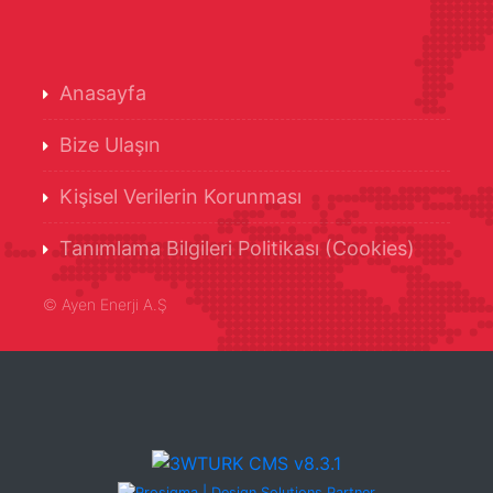
Anasayfa
Bize Ulaşın
Kişisel Verilerin Korunması
Tanımlama Bilgileri Politikası (Cookies)
©
Ayen Enerji A.Ş