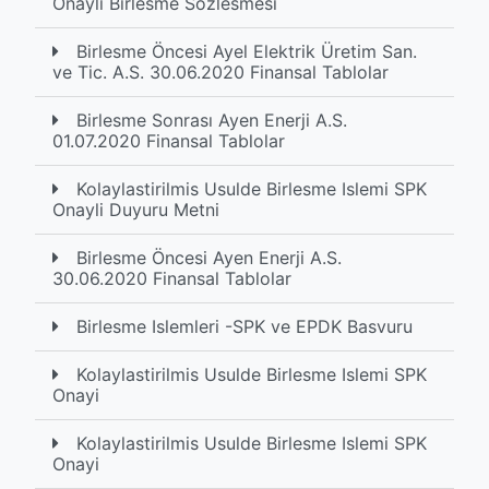
Onayli Birlesme Sözlesmesi
Birlesme Öncesi Ayel Elektrik Üretim San.
ve Tic. A.S. 30.06.2020 Finansal Tablolar
Birlesme Sonrası Ayen Enerji A.S.
01.07.2020 Finansal Tablolar
Kolaylastirilmis Usulde Birlesme Islemi SPK
Onayli Duyuru Metni
Birlesme Öncesi Ayen Enerji A.S.
30.06.2020 Finansal Tablolar
Birlesme Islemleri -SPK ve EPDK Basvuru
Kolaylastirilmis Usulde Birlesme Islemi SPK
Onayi
Kolaylastirilmis Usulde Birlesme Islemi SPK
Onayi