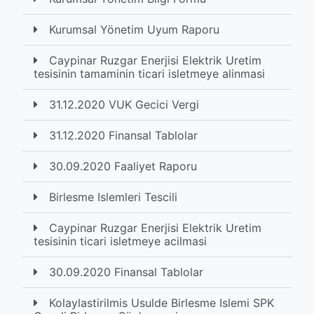
Kurumsal Yönetim Uyum Raporu
Caypinar Ruzgar Enerjisi Elektrik Uretim
tesisinin tamaminin ticari isletmeye alinmasi
31.12.2020 VUK Gecici Vergi
31.12.2020 Finansal Tablolar
30.09.2020 Faaliyet Raporu
Birlesme Islemleri Tescili
Caypinar Ruzgar Enerjisi Elektrik Uretim
tesisinin ticari isletmeye acilmasi
30.09.2020 Finansal Tablolar
Kolaylastirilmis Usulde Birlesme Islemi SPK