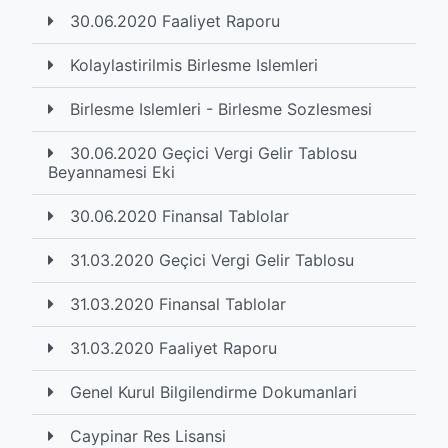
30.06.2020 Faaliyet Raporu
Kolaylastirilmis Birlesme Islemleri
Birlesme Islemleri - Birlesme Sozlesmesi
30.06.2020 Geçici Vergi Gelir Tablosu
Beyannamesi Eki
30.06.2020 Finansal Tablolar
31.03.2020 Geçici Vergi Gelir Tablosu
31.03.2020 Finansal Tablolar
31.03.2020 Faaliyet Raporu
Genel Kurul Bilgilendirme Dokumanlari
Caypinar Res Lisansi