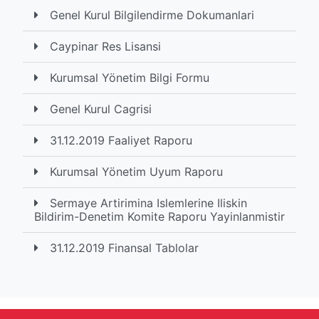
Genel Kurul Bilgilendirme Dokumanlari
Caypinar Res Lisansi
Kurumsal Yönetim Bilgi Formu
Genel Kurul Cagrisi
31.12.2019 Faaliyet Raporu
Kurumsal Yönetim Uyum Raporu
Sermaye Artirimina Islemlerine Iliskin
Bildirim-Denetim Komite Raporu Yayinlanmistir
31.12.2019 Finansal Tablolar