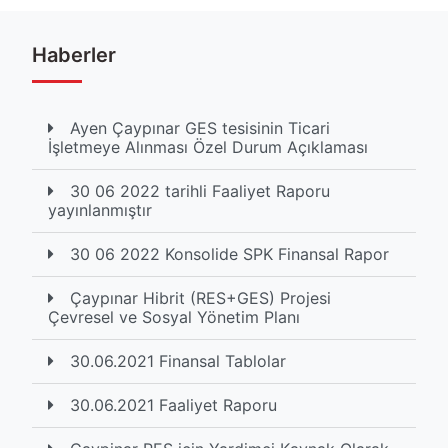
Haberler
Ayen Çaypınar GES tesisinin Ticari
İşletmeye Alınması Özel Durum Açıklaması
30 06 2022 tarihli Faaliyet Raporu
yayınlanmıştır
30 06 2022 Konsolide SPK Finansal Rapor
Çaypınar Hibrit (RES+GES) Projesi
Çevresel ve Sosyal Yönetim Planı
30.06.2021 Finansal Tablolar
30.06.2021 Faaliyet Raporu