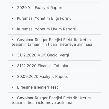
2020 Yili Faaliyet Raporu
Kurumsal Yönetim Bilgi Formu
Kurumsal Yönetim Uyum Raporu
Caypinar Ruzgar Enerjisi Elektrik Uretim
tesisinin tamaminin ticari isletmeye alinmasi
31.12.2020 VUK Gecici Vergi
31.12.2020 Finansal Tablolar
30.09.2020 Faaliyet Raporu
Birlesme Islemleri Tescili
Caypinar Ruzgar Enerjisi Elektrik Uretim
tesisinin ticari isletmeye acilmasi