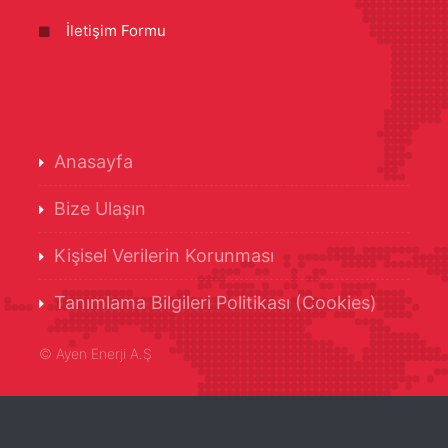
İletişim Formu
Anasayfa
Bize Ulaşın
Kişisel Verilerin Korunması
Tanımlama Bilgileri Politikası (Cookies)
©
Ayen Enerji A.Ş