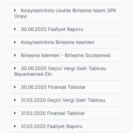
Kolaylastirilmis Usulde Birlesme Islemi SPK
Onayi
30.06.2020 Faaliyet Raporu
Kolaylastirilmis Birlesme Islemleri
Birlesme Islemleri - Birlesme Sozlesmesi
30.06.2020 Geçici Vergi Gelir Tablosu
Beyannamesi Eki
30.06.2020 Finansal Tablolar
31.03.2020 Geçici Vergi Gelir Tablosu
31.03.2020 Finansal Tablolar
31.03.2020 Faaliyet Raporu