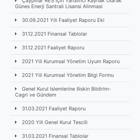
Çaypinar RES için Yardimci Kaynak Olarak
Günes Enerji Santrali Lisansi Alinmasi
30.09.2021 Yili Faaliyet Raporu Eki
31.12.2021 Finansal Tablolar
31.12.2021 Faaliyet Raporu
2021 Yili Kurumsal Yönetim Uyum Raporu
2021 Yili Kurumsal Yönetim Bilgi Formu
Genel Kurul Islemlerine Iliskin Bildirim-
Cagri ve Gündem
31.03.2021 Faaliyet Raporu
2020 Yili Genel Kurul Tescili
31.03.2021 Finansal Tablolar