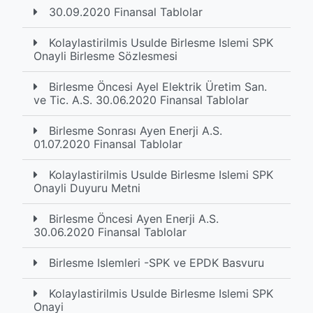
30.09.2020 Finansal Tablolar
Kolaylastirilmis Usulde Birlesme Islemi SPK
Onayli Birlesme Sözlesmesi
Birlesme Öncesi Ayel Elektrik Üretim San.
ve Tic. A.S. 30.06.2020 Finansal Tablolar
Birlesme Sonrası Ayen Enerji A.S.
01.07.2020 Finansal Tablolar
Kolaylastirilmis Usulde Birlesme Islemi SPK
Onayli Duyuru Metni
Birlesme Öncesi Ayen Enerji A.S.
30.06.2020 Finansal Tablolar
Birlesme Islemleri -SPK ve EPDK Basvuru
Kolaylastirilmis Usulde Birlesme Islemi SPK
Onayi