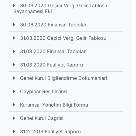
30.06.2020 Geçici Vergi Gelir Tablosu
Beyannamesi Eki
30.06.2020 Finansal Tablolar
31.03.2020 Geçici Vergi Gelir Tablosu
31.03.2020 Finansal Tablolar
31.03.2020 Faaliyet Raporu
Genel Kurul Bilgilendirme Dokumanlari
Caypinar Res Lisansi
Kurumsal Yönetim Bilgi Formu
Genel Kurul Cagrisi
31.12.2019 Faaliyet Raporu