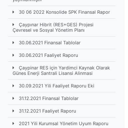
30 06 2022 Konsolide SPK Finansal Rapor
Çaypınar Hibrit (RES+GES) Projesi
Çevresel ve Sosyal Yönetim Planı
30.06.2021 Finansal Tablolar
30.06.2021 Faaliyet Raporu
Çaypinar RES için Yardimci Kaynak Olarak
Günes Enerji Santrali Lisansi Alinmasi
30.09.2021 Yili Faaliyet Raporu Eki
31.12.2021 Finansal Tablolar
31.12.2021 Faaliyet Raporu
2021 Yili Kurumsal Yönetim Uyum Raporu