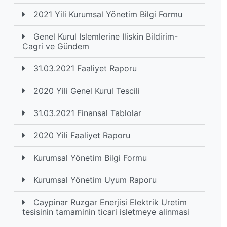
2021 Yili Kurumsal Yönetim Bilgi Formu
Genel Kurul Islemlerine Iliskin Bildirim-
Cagri ve Gündem
31.03.2021 Faaliyet Raporu
2020 Yili Genel Kurul Tescili
31.03.2021 Finansal Tablolar
2020 Yili Faaliyet Raporu
Kurumsal Yönetim Bilgi Formu
Kurumsal Yönetim Uyum Raporu
Caypinar Ruzgar Enerjisi Elektrik Uretim
tesisinin tamaminin ticari isletmeye alinmasi