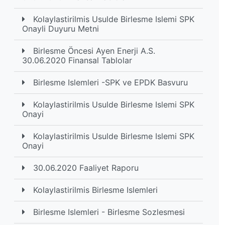
Kolaylastirilmis Usulde Birlesme Islemi SPK
Onayli Duyuru Metni
Birlesme Öncesi Ayen Enerji A.S.
30.06.2020 Finansal Tablolar
Birlesme Islemleri -SPK ve EPDK Basvuru
Kolaylastirilmis Usulde Birlesme Islemi SPK
Onayi
Kolaylastirilmis Usulde Birlesme Islemi SPK
Onayi
30.06.2020 Faaliyet Raporu
Kolaylastirilmis Birlesme Islemleri
Birlesme Islemleri - Birlesme Sozlesmesi