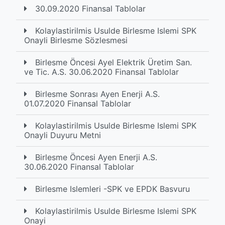
30.09.2020 Finansal Tablolar
Kolaylastirilmis Usulde Birlesme Islemi SPK
Onayli Birlesme Sözlesmesi
Birlesme Öncesi Ayel Elektrik Üretim San.
ve Tic. A.S. 30.06.2020 Finansal Tablolar
Birlesme Sonrası Ayen Enerji A.S.
01.07.2020 Finansal Tablolar
Kolaylastirilmis Usulde Birlesme Islemi SPK
Onayli Duyuru Metni
Birlesme Öncesi Ayen Enerji A.S.
30.06.2020 Finansal Tablolar
Birlesme Islemleri -SPK ve EPDK Basvuru
Kolaylastirilmis Usulde Birlesme Islemi SPK
Onayi