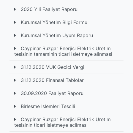
2020 Yili Faaliyet Raporu
Kurumsal Yönetim Bilgi Formu
Kurumsal Yönetim Uyum Raporu
Caypinar Ruzgar Enerjisi Elektrik Uretim
tesisinin tamaminin ticari isletmeye alinmasi
31.12.2020 VUK Gecici Vergi
31.12.2020 Finansal Tablolar
30.09.2020 Faaliyet Raporu
Birlesme Islemleri Tescili
Caypinar Ruzgar Enerjisi Elektrik Uretim
tesisinin ticari isletmeye acilmasi