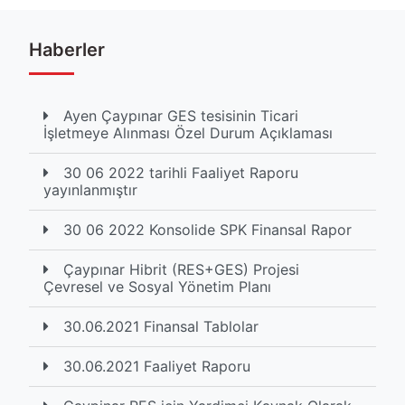
Haberler
Ayen Çaypınar GES tesisinin Ticari
İşletmeye Alınması Özel Durum Açıklaması
30 06 2022 tarihli Faaliyet Raporu
yayınlanmıştır
30 06 2022 Konsolide SPK Finansal Rapor
Çaypınar Hibrit (RES+GES) Projesi
Çevresel ve Sosyal Yönetim Planı
30.06.2021 Finansal Tablolar
30.06.2021 Faaliyet Raporu