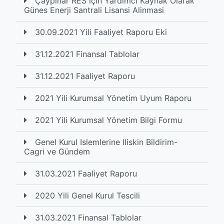
Çaypinar RES için Yardimci Kaynak Olarak
Günes Enerji Santrali Lisansi Alinmasi
30.09.2021 Yili Faaliyet Raporu Eki
31.12.2021 Finansal Tablolar
31.12.2021 Faaliyet Raporu
2021 Yili Kurumsal Yönetim Uyum Raporu
2021 Yili Kurumsal Yönetim Bilgi Formu
Genel Kurul Islemlerine Iliskin Bildirim-
Cagri ve Gündem
31.03.2021 Faaliyet Raporu
2020 Yili Genel Kurul Tescili
31.03.2021 Finansal Tablolar