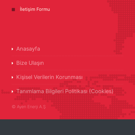
İletişim Formu
Anasayfa
Bize Ulaşın
Kişisel Verilerin Korunması
Tanımlama Bilgileri Politikası (Cookies)
©
Ayen Enerji A.Ş