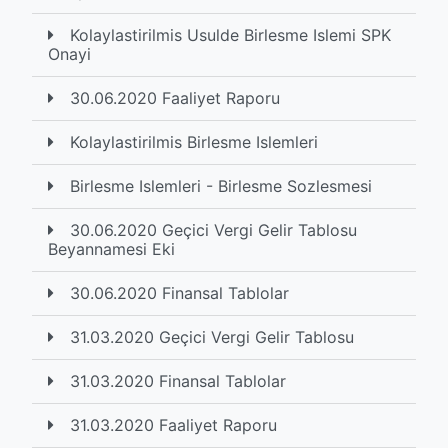
Kolaylastirilmis Usulde Birlesme Islemi SPK
Onayi
30.06.2020 Faaliyet Raporu
Kolaylastirilmis Birlesme Islemleri
Birlesme Islemleri - Birlesme Sozlesmesi
30.06.2020 Geçici Vergi Gelir Tablosu
Beyannamesi Eki
30.06.2020 Finansal Tablolar
31.03.2020 Geçici Vergi Gelir Tablosu
31.03.2020 Finansal Tablolar
31.03.2020 Faaliyet Raporu