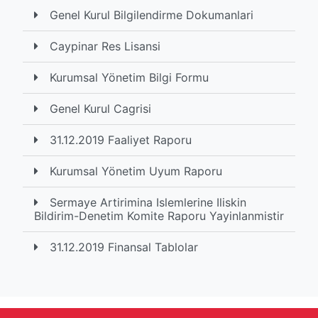
Genel Kurul Bilgilendirme Dokumanlari
Caypinar Res Lisansi
Kurumsal Yönetim Bilgi Formu
Genel Kurul Cagrisi
31.12.2019 Faaliyet Raporu
Kurumsal Yönetim Uyum Raporu
Sermaye Artirimina Islemlerine Iliskin
Bildirim-Denetim Komite Raporu Yayinlanmistir
31.12.2019 Finansal Tablolar