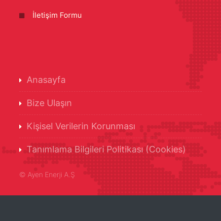
İletişim Formu
Anasayfa
Bize Ulaşın
Kişisel Verilerin Korunması
Tanımlama Bilgileri Politikası (Cookies)
©
Ayen Enerji A.Ş