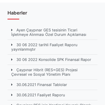
Haberler
Ayen Çaypınar GES tesisinin Ticari
İşletmeye Alınması Özel Durum Açıklaması
30 06 2022 tarihli Faaliyet Raporu
yayınlanmıştır
30 06 2022 Konsolide SPK Finansal Rapor
Çaypınar Hibrit (RES+GES) Projesi
Çevresel ve Sosyal Yönetim Planı
30.06.2021 Finansal Tablolar
30.06.2021 Faaliyet Raporu