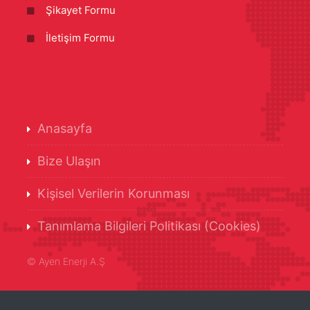
Şikayet Formu
İletişim Formu
Anasayfa
Bize Ulaşın
Kişisel Verilerin Korunması
Tanımlama Bilgileri Politikası (Cookies)
©
Ayen Enerji A.Ş