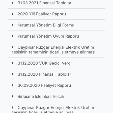
31.03.2021 Finansal Tablolar
2020 Yili Faaliyet Raporu
Kurumsal Yönetim Bilgi Formu
Kurumsal Yönetim Uyum Raporu
Caypinar Ruzgar Enerjisi Elektrik Uretim
tesisinin tamaminin ticari isletmeye alinmasi
31.12.2020 VUK Gecici Vergi
31.12.2020 Finansal Tablolar
30.09.2020 Faaliyet Raporu
Birlesme Islemleri Tescili
Caypinar Ruzgar Enerjisi Elektrik Uretim
tesisinin ticari isletmeye acilmasi