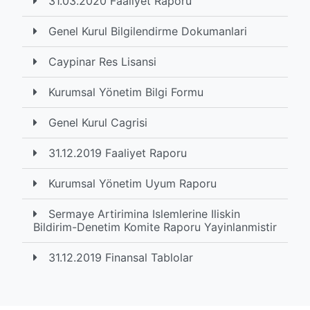
31.03.2020 Faaliyet Raporu
Genel Kurul Bilgilendirme Dokumanlari
Caypinar Res Lisansi
Kurumsal Yönetim Bilgi Formu
Genel Kurul Cagrisi
31.12.2019 Faaliyet Raporu
Kurumsal Yönetim Uyum Raporu
Sermaye Artirimina Islemlerine Iliskin
Bildirim-Denetim Komite Raporu Yayinlanmistir
31.12.2019 Finansal Tablolar