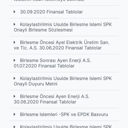
30.09.2020 Finansal Tablolar
Kolaylastirilmis Usulde Birlesme Islemi SPK
Onayli Birlesme Sözlesmesi
Birlesme Öncesi Ayel Elektrik Üretim San.
ve Tic. A.S. 30.06.2020 Finansal Tablolar
Birlesme Sonrası Ayen Enerji A.S.
01.07.2020 Finansal Tablolar
Kolaylastirilmis Usulde Birlesme Islemi SPK
Onayli Duyuru Metni
Birlesme Öncesi Ayen Enerji A.S.
30.06.2020 Finansal Tablolar
Birlesme Islemleri -SPK ve EPDK Basvuru
Kolaylastirilmis Usulde Birlesme Islemi SPK