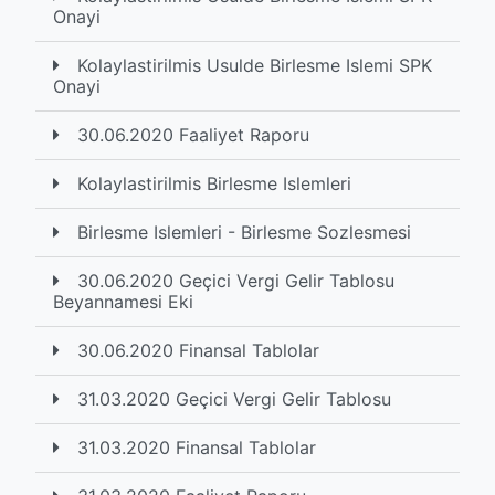
Onayi
Kolaylastirilmis Usulde Birlesme Islemi SPK
Onayi
30.06.2020 Faaliyet Raporu
Kolaylastirilmis Birlesme Islemleri
Birlesme Islemleri - Birlesme Sozlesmesi
30.06.2020 Geçici Vergi Gelir Tablosu
Beyannamesi Eki
30.06.2020 Finansal Tablolar
31.03.2020 Geçici Vergi Gelir Tablosu
31.03.2020 Finansal Tablolar