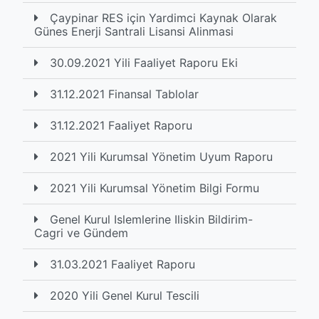
Çaypinar RES için Yardimci Kaynak Olarak
Günes Enerji Santrali Lisansi Alinmasi
30.09.2021 Yili Faaliyet Raporu Eki
31.12.2021 Finansal Tablolar
31.12.2021 Faaliyet Raporu
2021 Yili Kurumsal Yönetim Uyum Raporu
2021 Yili Kurumsal Yönetim Bilgi Formu
Genel Kurul Islemlerine Iliskin Bildirim-
Cagri ve Gündem
31.03.2021 Faaliyet Raporu
2020 Yili Genel Kurul Tescili