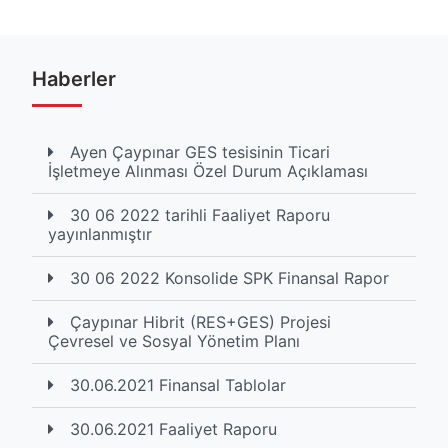
Haberler
Ayen Çaypınar GES tesisinin Ticari
İşletmeye Alınması Özel Durum Açıklaması
30 06 2022 tarihli Faaliyet Raporu
yayınlanmıştır
30 06 2022 Konsolide SPK Finansal Rapor
Çaypınar Hibrit (RES+GES) Projesi
Çevresel ve Sosyal Yönetim Planı
30.06.2021 Finansal Tablolar
30.06.2021 Faaliyet Raporu