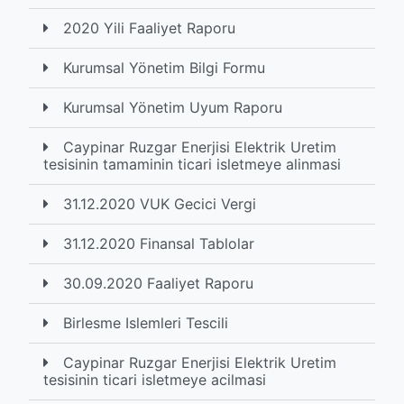
2020 Yili Faaliyet Raporu
Kurumsal Yönetim Bilgi Formu
Kurumsal Yönetim Uyum Raporu
Caypinar Ruzgar Enerjisi Elektrik Uretim
tesisinin tamaminin ticari isletmeye alinmasi
31.12.2020 VUK Gecici Vergi
31.12.2020 Finansal Tablolar
30.09.2020 Faaliyet Raporu
Birlesme Islemleri Tescili
Caypinar Ruzgar Enerjisi Elektrik Uretim
tesisinin ticari isletmeye acilmasi