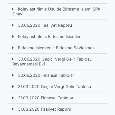
Kolaylastirilmis Usulde Birlesme Islemi SPK
Onayi
30.06.2020 Faaliyet Raporu
Kolaylastirilmis Birlesme Islemleri
Birlesme Islemleri - Birlesme Sozlesmesi
30.06.2020 Geçici Vergi Gelir Tablosu
Beyannamesi Eki
30.06.2020 Finansal Tablolar
31.03.2020 Geçici Vergi Gelir Tablosu
31.03.2020 Finansal Tablolar
31.03.2020 Faaliyet Raporu