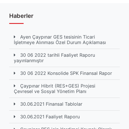
Haberler
Ayen Çaypınar GES tesisinin Ticari
İşletmeye Alınması Özel Durum Açıklaması
30 06 2022 tarihli Faaliyet Raporu
yayınlanmıştır
30 06 2022 Konsolide SPK Finansal Rapor
Çaypınar Hibrit (RES+GES) Projesi
Çevresel ve Sosyal Yönetim Planı
30.06.2021 Finansal Tablolar
30.06.2021 Faaliyet Raporu