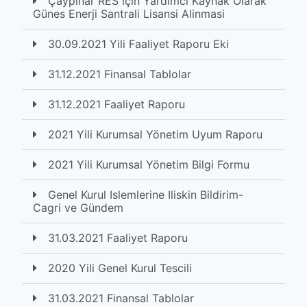
Çaypinar RES için Yardimci Kaynak Olarak
Günes Enerji Santrali Lisansi Alinmasi
30.09.2021 Yili Faaliyet Raporu Eki
31.12.2021 Finansal Tablolar
31.12.2021 Faaliyet Raporu
2021 Yili Kurumsal Yönetim Uyum Raporu
2021 Yili Kurumsal Yönetim Bilgi Formu
Genel Kurul Islemlerine Iliskin Bildirim-
Cagri ve Gündem
31.03.2021 Faaliyet Raporu
2020 Yili Genel Kurul Tescili
31.03.2021 Finansal Tablolar