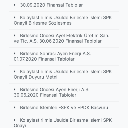
30.09.2020 Finansal Tablolar
Kolaylastirilmis Usulde Birlesme Islemi SPK
Onayli Birlesme Sözlesmesi
Birlesme Öncesi Ayel Elektrik Üretim San.
ve Tic. A.S. 30.06.2020 Finansal Tablolar
Birlesme Sonrası Ayen Enerji A.S.
01.07.2020 Finansal Tablolar
Kolaylastirilmis Usulde Birlesme Islemi SPK
Onayli Duyuru Metni
Birlesme Öncesi Ayen Enerji A.S.
30.06.2020 Finansal Tablolar
Birlesme Islemleri -SPK ve EPDK Basvuru
Kolaylastirilmis Usulde Birlesme Islemi SPK
Onayi