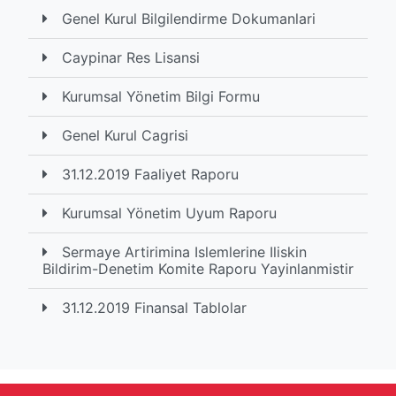
Genel Kurul Bilgilendirme Dokumanlari
Caypinar Res Lisansi
Kurumsal Yönetim Bilgi Formu
Genel Kurul Cagrisi
31.12.2019 Faaliyet Raporu
Kurumsal Yönetim Uyum Raporu
Sermaye Artirimina Islemlerine Iliskin
Bildirim-Denetim Komite Raporu Yayinlanmistir
31.12.2019 Finansal Tablolar