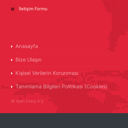
İletişim Formu
Anasayfa
Bize Ulaşın
Kişisel Verilerin Korunması
Tanımlama Bilgileri Politikası (Cookies)
©
Ayen Enerji A.Ş